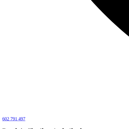
602 791 497